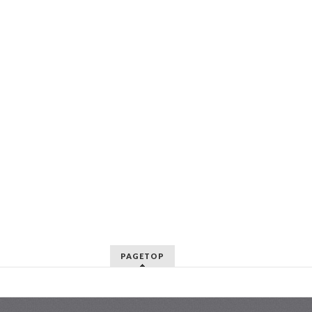
PAGETOP