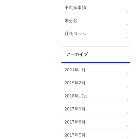
不動産事情
未分類
社長コラム
アーカイブ
2021年1月
2019年2月
2018年12月
2017年9月
2017年8月
2017年5月