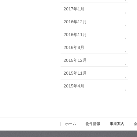
2017年1月
2016年12月
2016年11月
2016年8月
2015年12月
2015年11月
2015年4月
ホーム
物件情報
事業案内