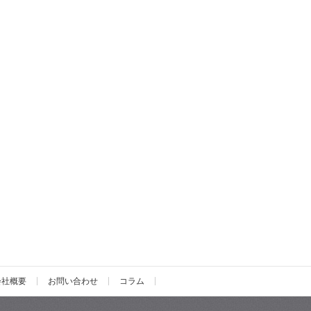
会社概要
お問い合わせ
コラム